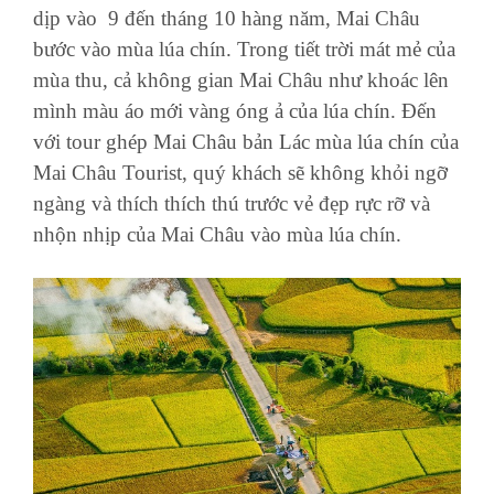
dịp vào 9 đến tháng 10 hàng năm, Mai Châu
bước vào mùa lúa chín. Trong tiết trời mát mẻ của
mùa thu, cả không gian Mai Châu như khoác lên
mình màu áo mới vàng óng ả của lúa chín. Đến
với tour ghép Mai Châu bản Lác mùa lúa chín của
Mai Châu Tourist, quý khách sẽ không khỏi ngỡ
ngàng và thích thích thú trước vẻ đẹp rực rỡ và
nhộn nhịp của Mai Châu vào mùa lúa chín.