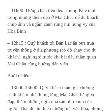
– 11h00: Dừng chân trên đèo Thung Khe một
trong những điểm đẹp ở Mai Châu để du khách
chụp ảnh và ngắm cảnh rừng núi hùng vỹ của
Hòa Bình
– 12h15 : Quý khách tới Bản Lác ăn bữa trưa
truyền thống ở địa phương (có đồ chay cho du
khách), nghỉ ngơi trước khi bắt đầu thăm quan
Mai Châu cùng hướng dẫn viên.
Buổi Chiều:
– 13h00-15h00: Quý khách tham gia chương
trình khám phá thung lũng Mai Châu bằng xe
đạp, thăm những ngôi nhà sàn nhỏ xinh của
người Thái để tìm hiểu những nét văn hóa, phong